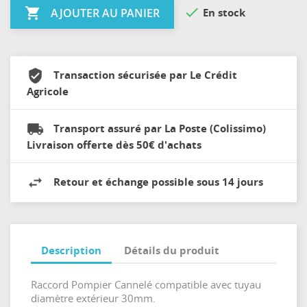


En stock
AJOUTER AU PANIER
Transaction sécurisée par Le Crédit
Agricole
Transport assuré par La Poste (Colissimo)
Livraison offerte dès 50€ d'achats
Retour et échange possible sous 14 jours
Description
Détails du produit
Raccord Pompier Cannelé compatible avec tuyau
diamètre extérieur 30mm.