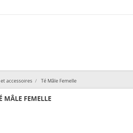
 et accessoires
Té Mâle Femelle
É MÂLE FEMELLE