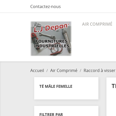
Contactez-nous
AIR COMPRIMÉ
Accueil
Air Comprimé
Raccord à visser
T
TÉ MÂLE FEMELLE
FILTRER PAR