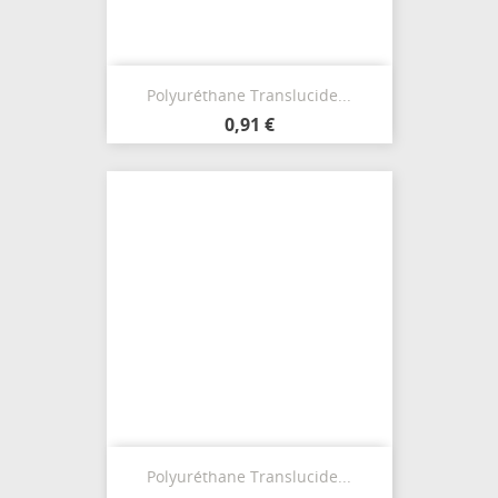
Polyuréthane Translucide...
0,91 €
Polyuréthane Translucide...