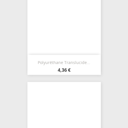
Polyuréthane Translucide...
4,36 €