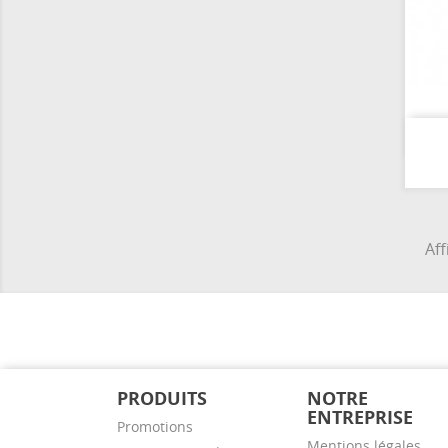
Aff
PRODUITS
NOTRE
ENTREPRISE
Promotions
Mentions légales