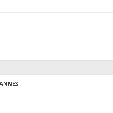
ANNES