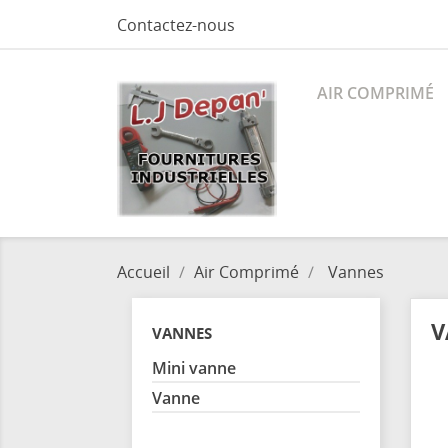
Contactez-nous
AIR COMPRIMÉ
Accueil
Air Comprimé
Vannes
V
VANNES
Mini vanne
Vanne