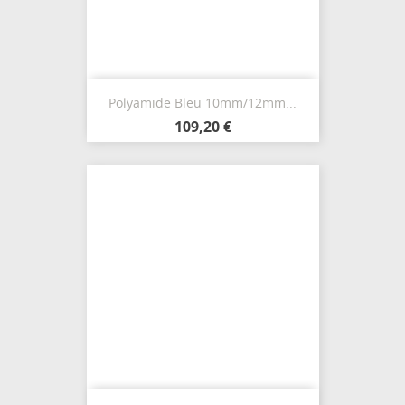
Polyamide Bleu 10mm/12mm...
109,20 €