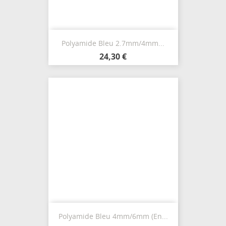
Polyamide Bleu 2.7mm/4mm...
24,30 €
Polyamide Bleu 4mm/6mm (en...