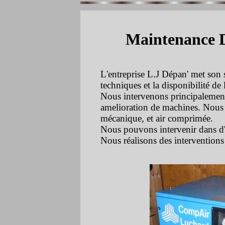
Maintenance Dé
L'entreprise L.J Dépan' met son s
techniques et la disponibilité d
Nous intervenons principalemen
amelioration de machines. Nous 
mécanique, et air comprimée.
Nous pouvons intervenir dans d'
Nous réalisons des interventions p